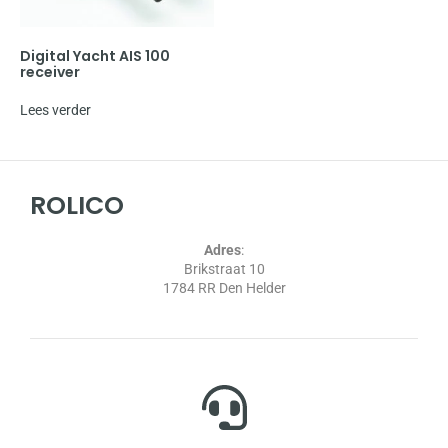
Digital Yacht AIS 100
receiver
Lees verder
ROLICO
Adres
:
Brikstraat 10
1784 RR Den Helder