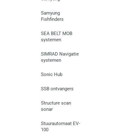
Samyung
Fishfinders
SEA BELT MOB
systemen
SIMRAD Navigatie
systemen
Sonic Hub
SSB ontvangers
Structure scan
sonar
Stuurautomaat EV-
100