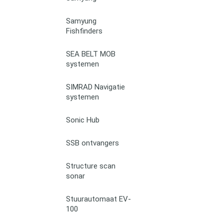
Samyung
Fishfinders
SEA BELT MOB
systemen
SIMRAD Navigatie
systemen
Sonic Hub
SSB ontvangers
Structure scan
sonar
Stuurautomaat EV-
100