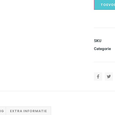
TOEVO
SKU
Categorie
NG
EXTRA INFORMATIE