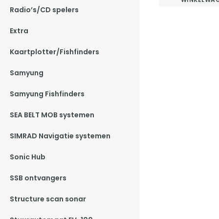
Radio’s/CD spelers
Extra
Kaartplotter/Fishfinders
Samyung
Samyung Fishfinders
SEA BELT MOB systemen
SIMRAD Navigatie systemen
Sonic Hub
SSB ontvangers
Structure scan sonar