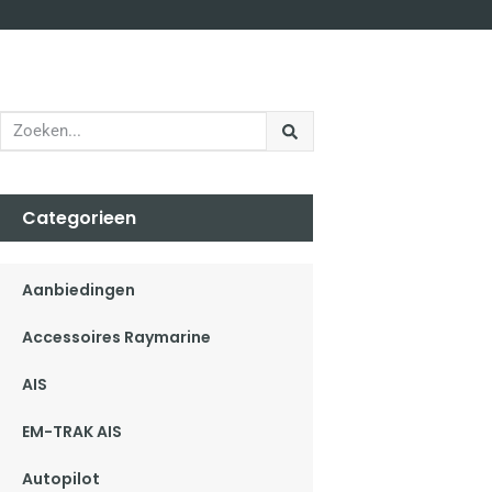
Categorieen
Aanbiedingen
Accessoires Raymarine
AIS
EM-TRAK AIS
Autopilot