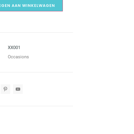
EGEN AAN WINKELWAGEN
XX001
Occasions