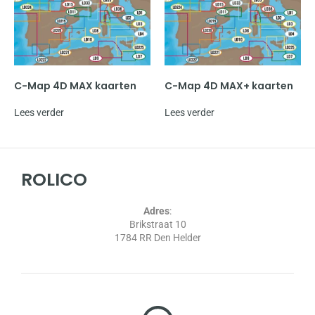
C-Map 4D MAX kaarten
C-Map 4D MAX+ kaarten
Lees verder
Lees verder
ROLICO
Adres
:
Brikstraat 10
1784 RR Den Helder