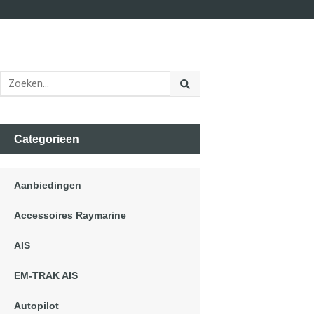
Categorieen
Aanbiedingen
Accessoires Raymarine
AIS
EM-TRAK AIS
Autopilot