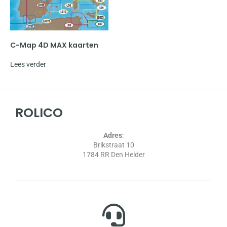
C-Map 4D MAX kaarten
Lees verder
ROLICO
Adres
:
Brikstraat 10
1784 RR Den Helder