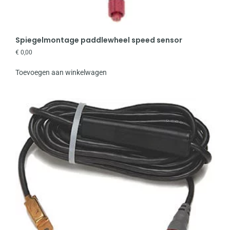
Spiegelmontage paddlewheel speed sensor
€
0,00
Toevoegen aan winkelwagen