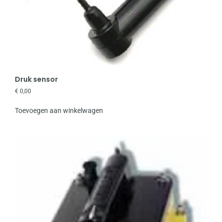
Druk sensor
€
0,00
Toevoegen aan winkelwagen