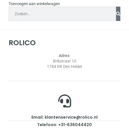
Toevoegen aan winkelwagen
ROLICO
Adres
:
Brikstraat 10
1784 RR Den Helder
Email: klantenservice@rolico.nl
Telefoon: +31-636044420