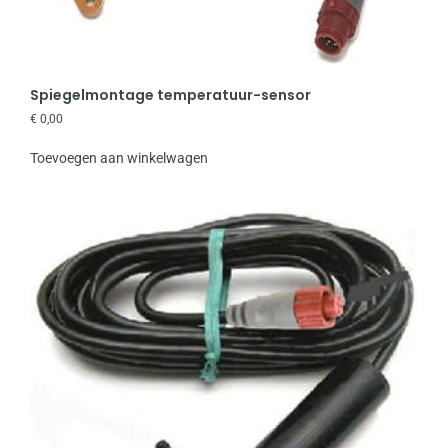
Spiegelmontage temperatuur-sensor
€
0,00
Toevoegen aan winkelwagen