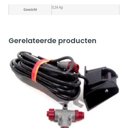
0,26 kg
Gewicht
Gerelateerde producten