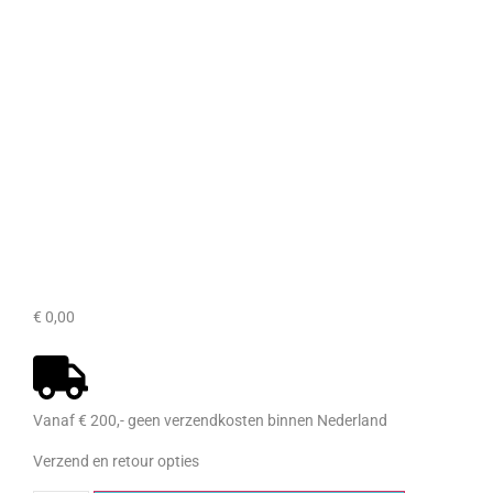
€
0,00
Vanaf € 200,- geen verzendkosten binnen Nederland
Verzend en retour opties