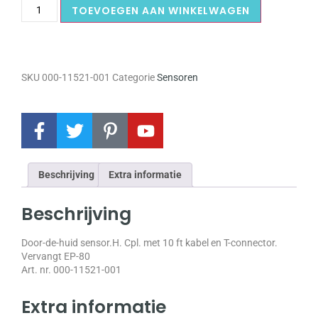
TOEVOEGEN AAN WINKELWAGEN
SKU
000-11521-001
Categorie
Sensoren
Beschrijving
Extra informatie
Beschrijving
Door-de-huid sensor.H. Cpl. met 10 ft kabel en T-connector.
Vervangt EP-80
Art. nr. 000-11521-001
Extra informatie