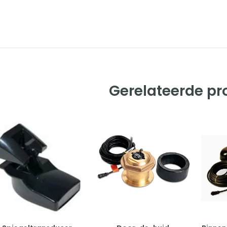
Gerelateerde p