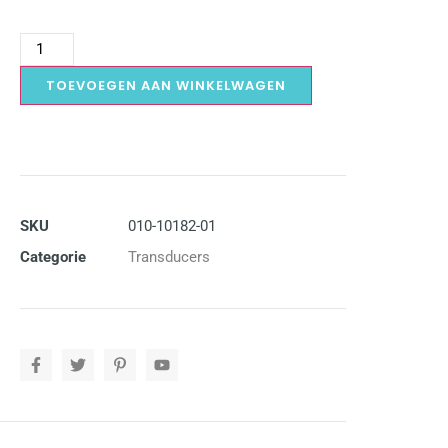
TOEVOEGEN AAN WINKELWAGEN
SKU
010-10182-01
Categorie
Transducers