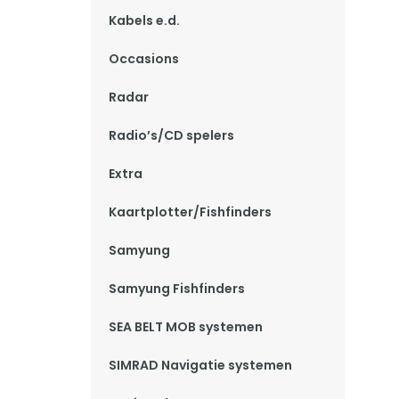
Kabels e.d.
Occasions
Radar
Radio’s/CD spelers
Extra
Kaartplotter/Fishfinders
Samyung
Samyung Fishfinders
SEA BELT MOB systemen
SIMRAD Navigatie systemen