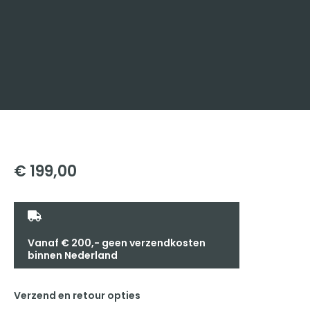
€
199,00
Vanaf € 200,- geen verzendkosten
binnen Nederland
Verzend en retour opties