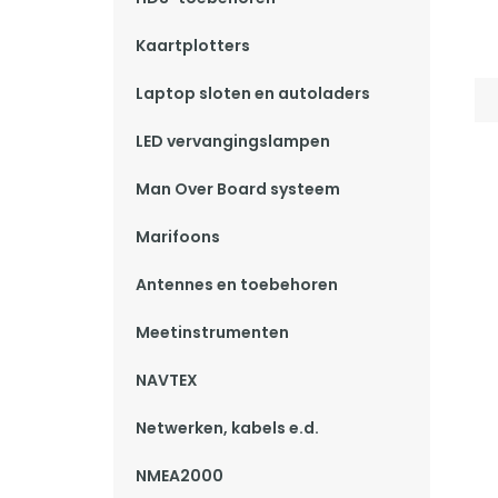
Kaartplotters
Laptop sloten en autoladers
LED vervangingslampen
Man Over Board systeem
Marifoons
Antennes en toebehoren
Meetinstrumenten
NAVTEX
Netwerken, kabels e.d.
NMEA2000