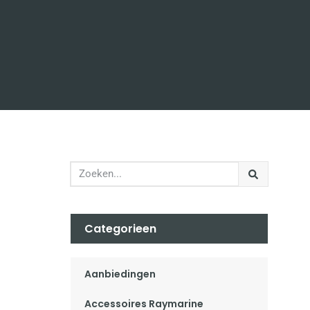
Categorieen
Aanbiedingen
Accessoires Raymarine