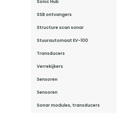
Sonic Hub
SSB ontvangers
Structure scan sonar
Stuurautomaat EV-100
Transducers
Verrekijkers
Sensoren
Sensoren
Sonar modules, transducers