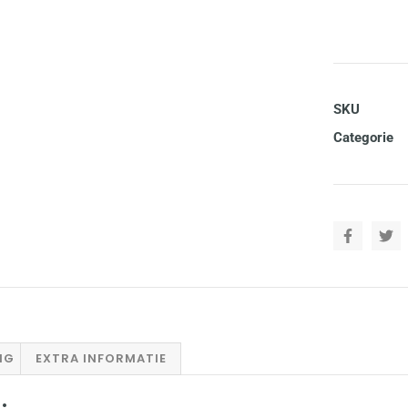
SKU
Categorie
NG
EXTRA INFORMATIE