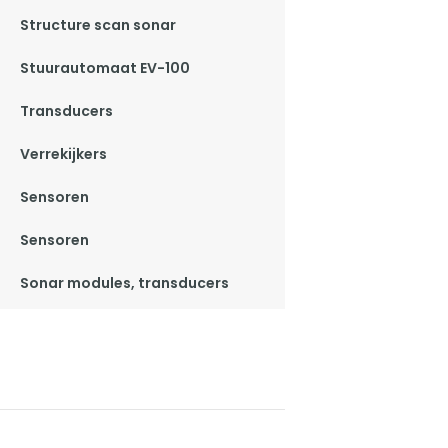
Structure scan sonar
Stuurautomaat EV-100
Transducers
Verrekijkers
Sensoren
Sensoren
Sonar modules, transducers