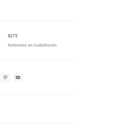
8273
Antennes en toebehoren