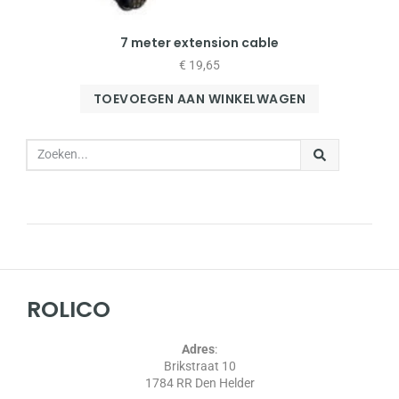
7 meter extension cable
€
19,65
TOEVOEGEN AAN WINKELWAGEN
ROLICO
Adres
:
Brikstraat 10
1784 RR Den Helder