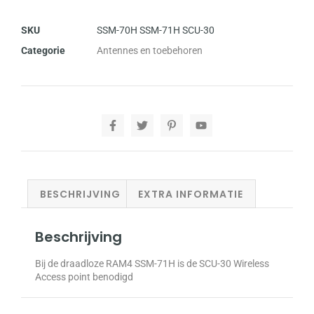
SKU
SSM-70H SSM-71H SCU-30
Categorie
Antennes en toebehoren
BESCHRIJVING
EXTRA INFORMATIE
Beschrijving
Bij de draadloze RAM4 SSM-71H is de SCU-30 Wireless
Access point benodigd