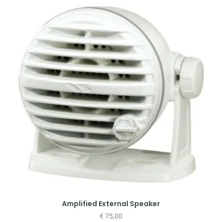
Amplified External Speaker
€
75,00