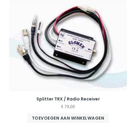
Splitter TRX / Radio Receiver
€
79,00
TOEVOEGEN AAN WINKELWAGEN