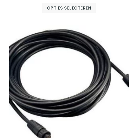
OPTIES SELECTEREN