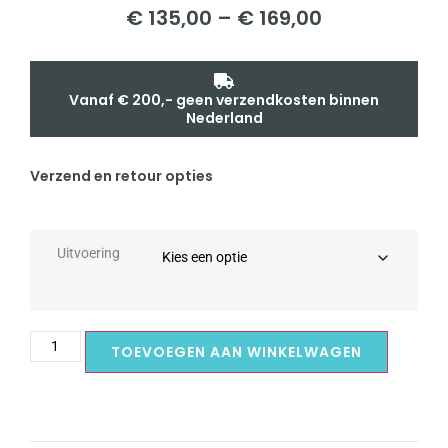
€
135,00
–
€
169,00
Vanaf € 200,- geen verzendkosten binnen
Nederland
Verzend en retour opties
Uitvoering
TOEVOEGEN AAN WINKELWAGEN