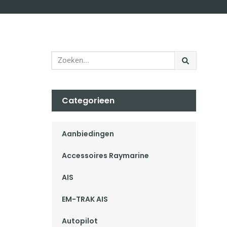
Categorieen
Aanbiedingen
Accessoires Raymarine
AIS
EM-TRAK AIS
Autopilot