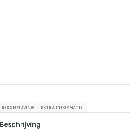
BESCHRIJVING
EXTRA INFORMATIE
Beschrijving