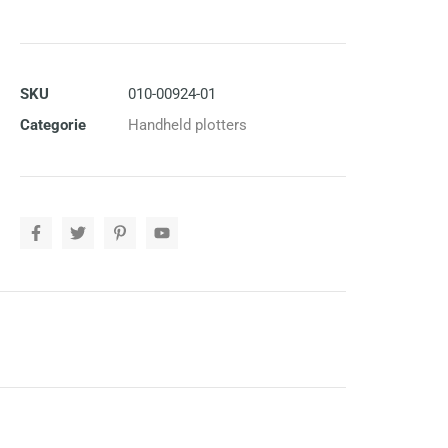
SKU
010-00924-01
Categorie
Handheld plotters