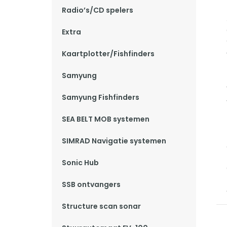
Radio’s/CD spelers
Extra
Kaartplotter/Fishfinders
Samyung
Samyung Fishfinders
SEA BELT MOB systemen
SIMRAD Navigatie systemen
Sonic Hub
SSB ontvangers
Structure scan sonar