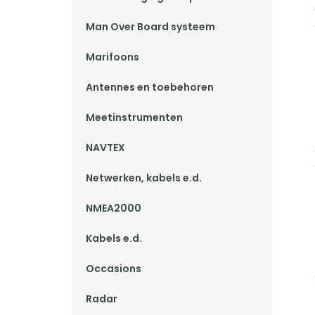
Man Over Board systeem
Marifoons
Antennes en toebehoren
Meetinstrumenten
NAVTEX
Netwerken, kabels e.d.
NMEA2000
Kabels e.d.
Occasions
Radar