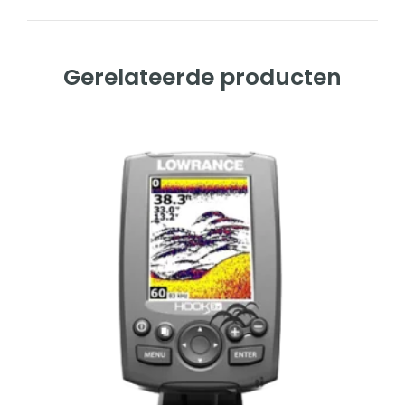
Gerelateerde producten