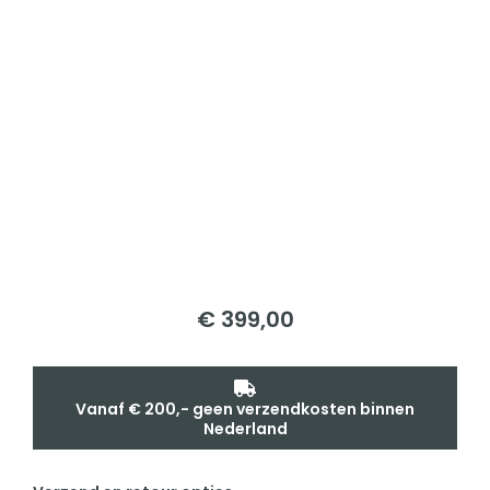
€
399,00
Vanaf € 200,- geen verzendkosten binnen
Nederland