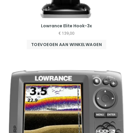
Lowrance Elite Hook-3x
€
139,00
TOEVOEGEN AAN WINKELWAGEN