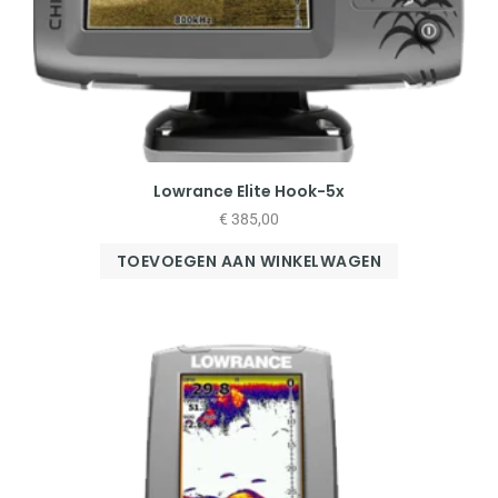
Lowrance Elite Hook-5x
€
385,00
TOEVOEGEN AAN WINKELWAGEN