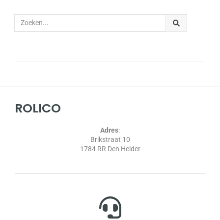
ROLICO
Adres
:
Brikstraat 10
1784 RR Den Helder