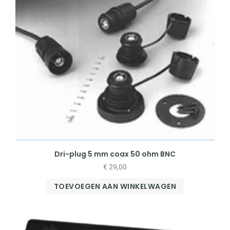
Dri-plug 5 mm coax 50 ohm BNC
€
29,00
TOEVOEGEN AAN WINKELWAGEN