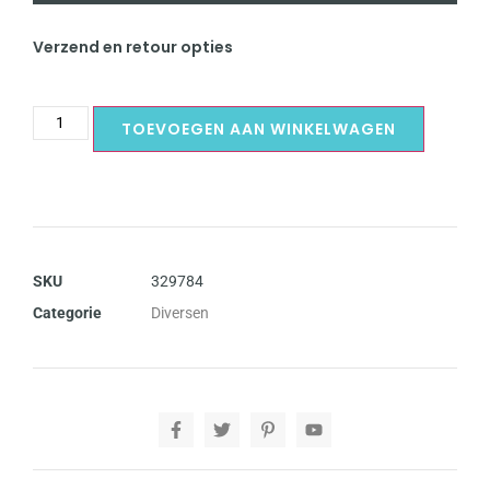
Verzend en retour opties
TOEVOEGEN AAN WINKELWAGEN
SKU
329784
Categorie
Diversen