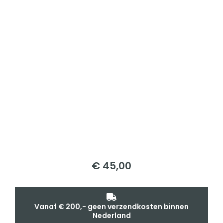
€
45,00
Vanaf € 200,- geen verzendkosten binnen
Nederland