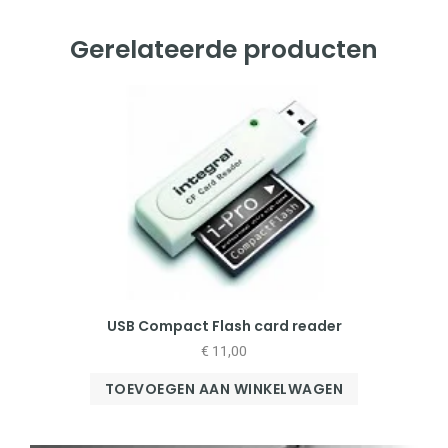
Gerelateerde producten
USB Compact Flash card reader
€
11,00
TOEVOEGEN AAN WINKELWAGEN