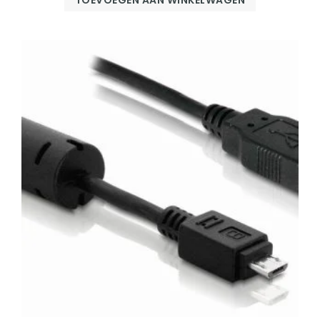
TOEVOEGEN AAN WINKELWAGEN