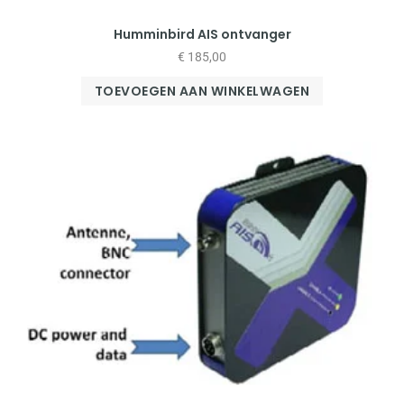
Humminbird AIS ontvanger
€
185,00
TOEVOEGEN AAN WINKELWAGEN