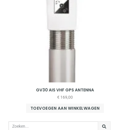
GV30 AIS VHF GPS ANTENNA
€
169,00
TOEVOEGEN AAN WINKELWAGEN