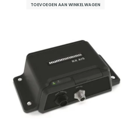
TOEVOEGEN AAN WINKELWAGEN