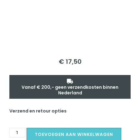
€
17,50
Vanaf € 200,- geen verzendkosten binnen
Nederland
Verzend en retour opties
TOEVOEGEN AAN WINKELWAGEN