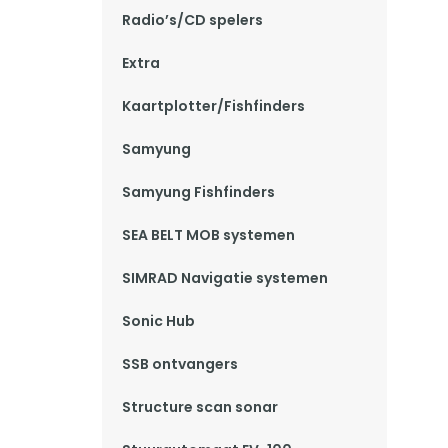
Radio’s/CD spelers
Extra
Kaartplotter/Fishfinders
Samyung
Samyung Fishfinders
SEA BELT MOB systemen
SIMRAD Navigatie systemen
Sonic Hub
SSB ontvangers
Structure scan sonar