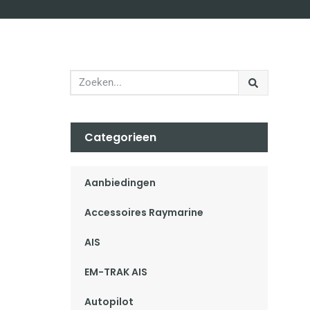
Categorieen
Aanbiedingen
Accessoires Raymarine
AIS
EM-TRAK AIS
Autopilot