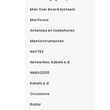
Man Over Board systeem
Marifoons
Antennes en toebehoren
Meetinstrumenten
NAVTEX
Netwerken, kabels e.d.
NMEA2000
Kabels e.d.
Occasions
Radar