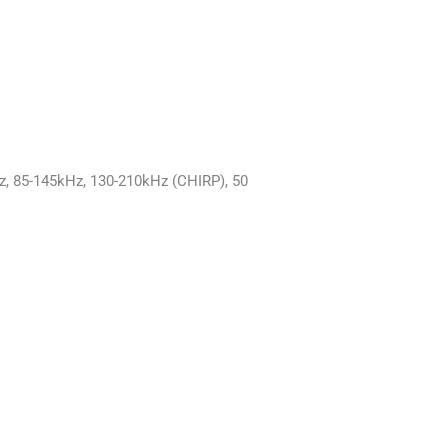
z, 85-145kHz, 130-210kHz (CHIRP), 50