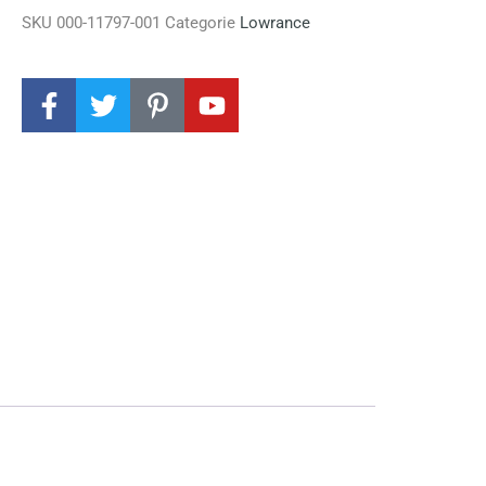
SKU
000-11797-001
Categorie
Lowrance