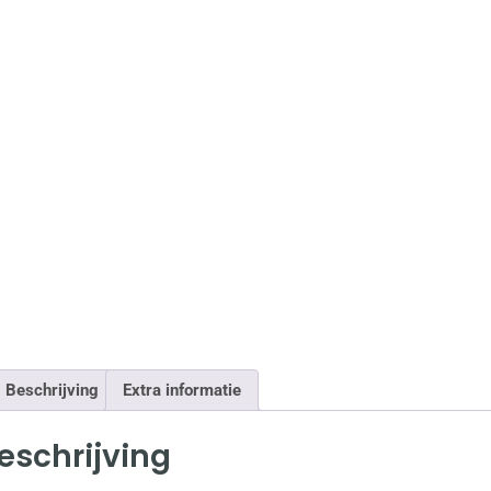
Beschrijving
Extra informatie
eschrijving