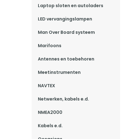
Laptop sloten en autoladers
LED vervangingslampen
Man Over Board systeem
Marifoons
Antennes en toebehoren
Meetinstrumenten
NAVTEX
Netwerken, kabels e.d.
NMEA2000
Kabels e.d.