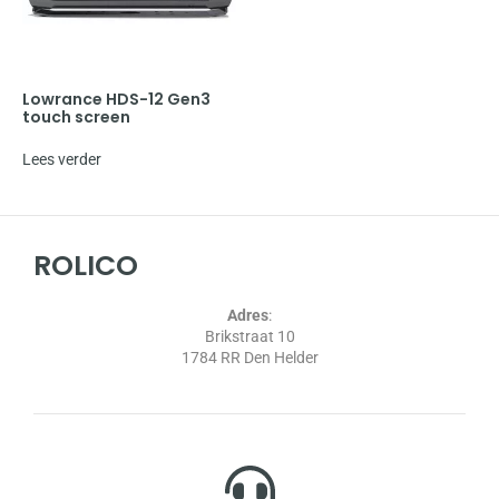
Lowrance HDS-12 Gen3
touch screen
Lees verder
ROLICO
Adres
:
Brikstraat 10
1784 RR Den Helder