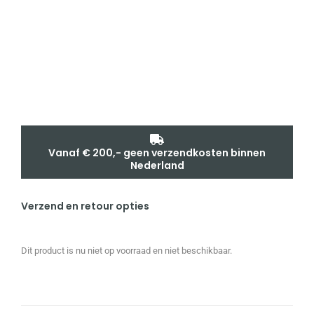
Vanaf € 200,- geen verzendkosten binnen
Nederland
Verzend en retour opties
Dit product is nu niet op voorraad en niet beschikbaar.