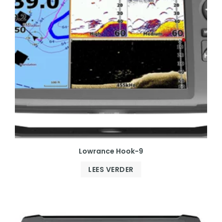
Lowrance Hook-9
LEES VERDER