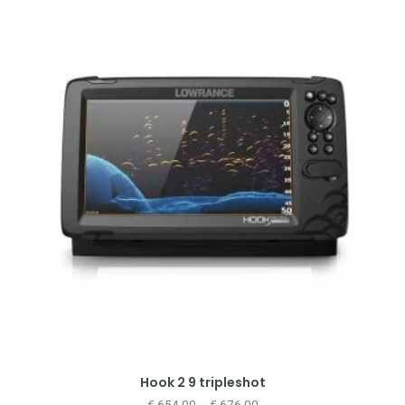
Hook 2 9 tripleshot