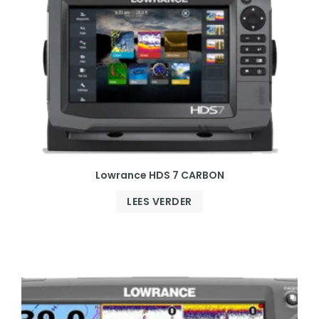
Lowrance HDS 7 CARBON
LEES VERDER