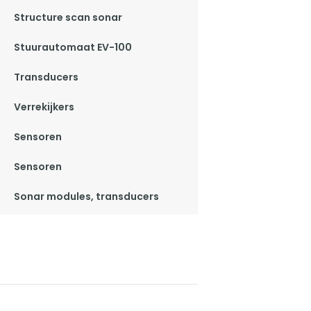
Structure scan sonar
Stuurautomaat EV-100
Transducers
Verrekijkers
Sensoren
Sensoren
Sonar modules, transducers