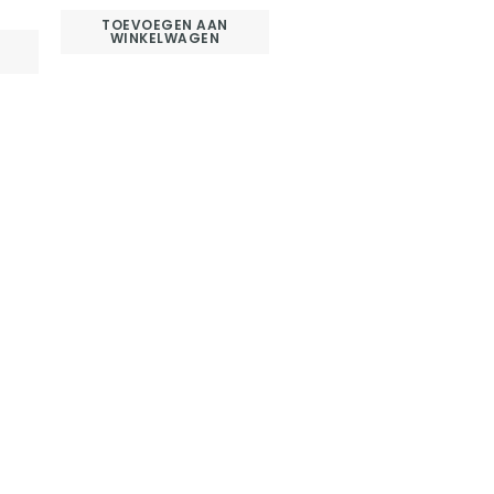
TOEVOEGEN AAN
WINKELWAGEN