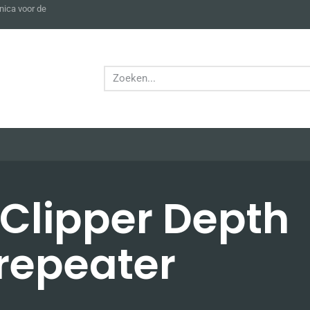
nica voor de
Clipper Depth
repeater