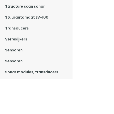
Structure scan sonar
Stuurautomaat EV-100
Transducers
Verrekijkers
Sensoren
Sensoren
Sonar modules, transducers