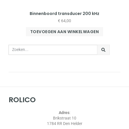
Binnenboord transducer 200 kHz
€
64,00
TOEVOEGEN AAN WINKELWAGEN
ROLICO
Adres
:
Brikstraat 10
1784 RR Den Helder