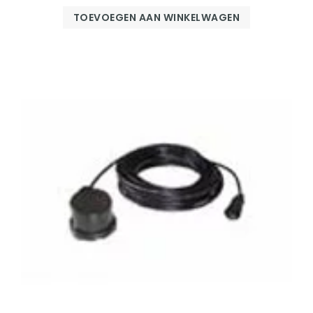
TOEVOEGEN AAN WINKELWAGEN