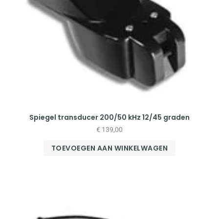
Spiegel transducer 200/50 kHz 12/45 graden
€
139,00
TOEVOEGEN AAN WINKELWAGEN