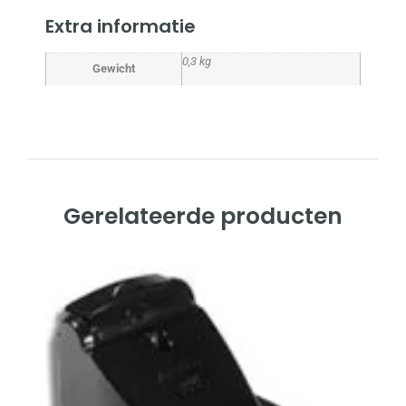
Extra informatie
0,3 kg
Gewicht
Gerelateerde producten