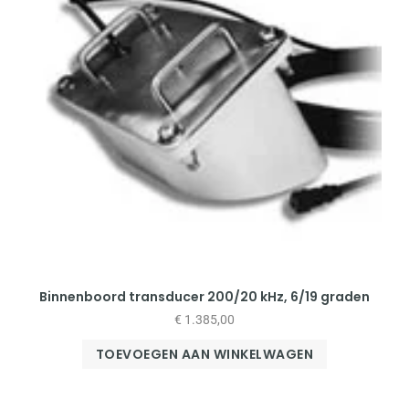
Binnenboord transducer 200/20 kHz, 6/19 graden
€
1.385,00
TOEVOEGEN AAN WINKELWAGEN