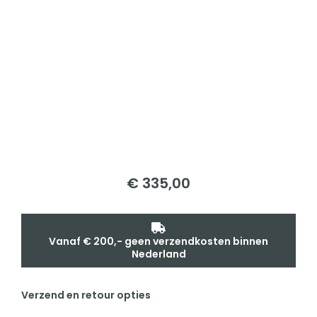
€
335,00
Vanaf € 200,- geen verzendkosten binnen
Nederland
Verzend en retour opties