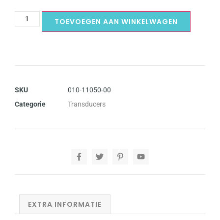
TOEVOEGEN AAN WINKELWAGEN
SKU
010-11050-00
Categorie
Transducers
EXTRA INFORMATIE